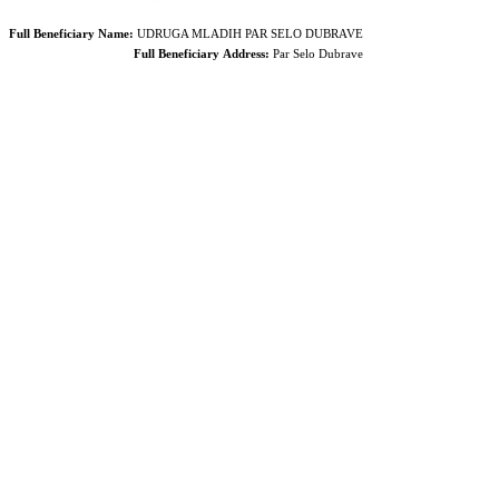
Full Beneficiary Name:
UDRUGA MLADIH PAR SELO DUBRAVE
Full Beneficiary
Address:
Par Selo Dubrave