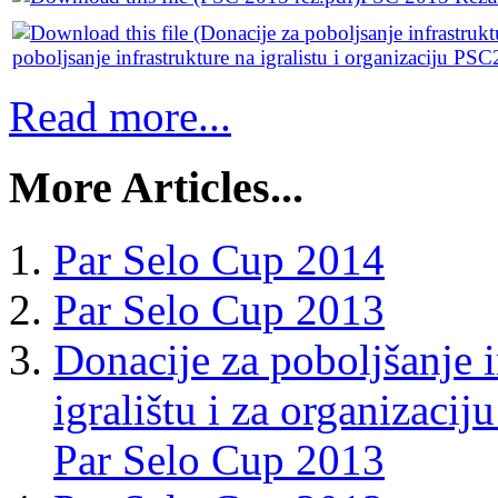
poboljsanje infrastrukture na igralistu i organizaciju PS
Read more...
More Articles...
Par Selo Cup 2014
Par Selo Cup 2013
Donacije za poboljšanje 
igralištu i za organizac
Par Selo Cup 2013