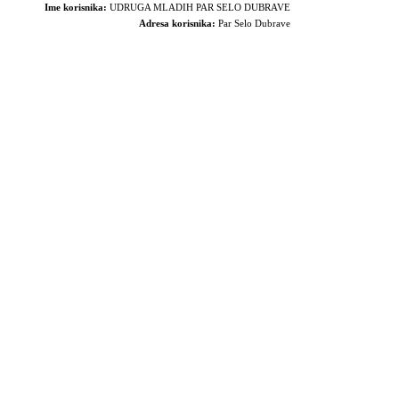
Ime korisnika:
UDRUGA MLADIH PAR SELO DUBRAVE
Adresa korisnika:
Par Selo Dubrave