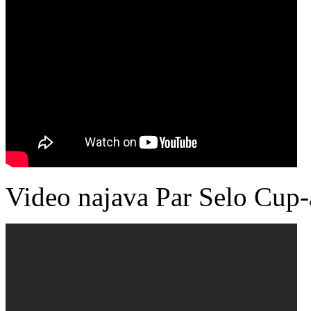
Video najava Par Selo Cup