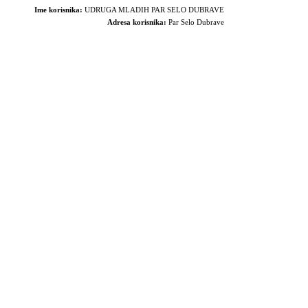
Ime korisnika:
UDRUGA MLADIH PAR SELO DUBRAVE
Adresa korisnika:
Par Selo Dubrave