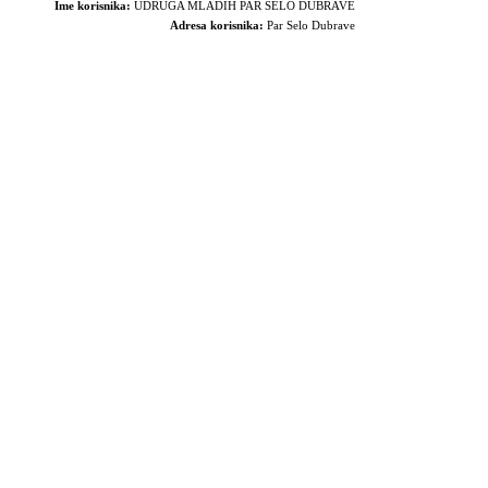
Ime korisnika:
UDRUGA MLADIH PAR SELO DUBRAVE
Adresa korisnika:
Par Selo Dubrave