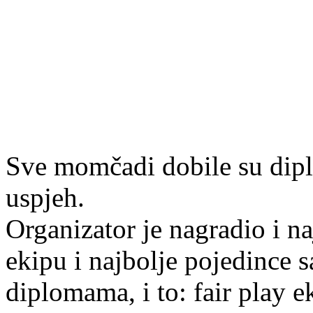
Sve momčadi dobile su diplo
uspjeh.
Organizator je nagradio i na
ekipu i najbolje pojedince 
diplomama, i to: fair play e