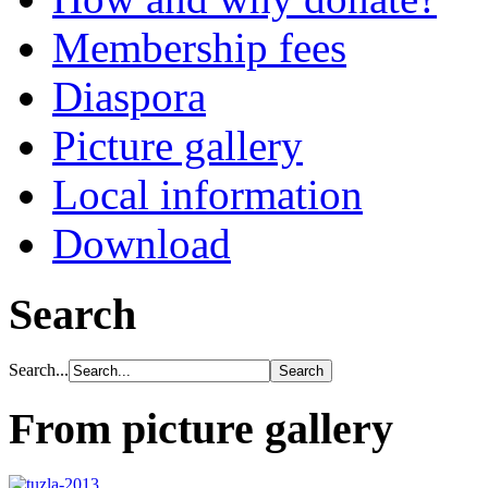
Membership fees
Diaspora
Picture gallery
Local information
Download
Search
Search...
From picture gallery