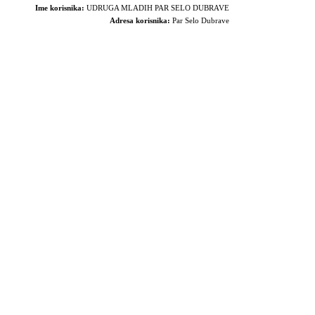
Ime korisnika:
UDRUGA MLADIH PAR SELO DUBRAVE
Adresa korisnika:
Par Selo Dubrave