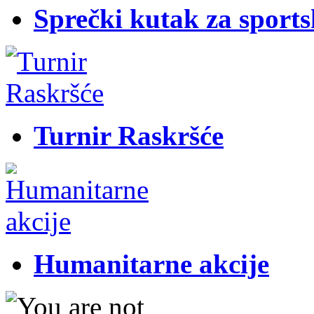
Sprečki kutak za sports
Turnir Raskršće
Humanitarne akcije