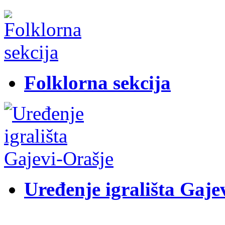
Folklorna sekcija
Uređenje igrališta Gaje